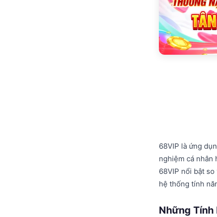
68VIP là ứng dụng
nghiệm cá nhân h
68VIP nổi bật so 
hệ thống tính nă
Những Tính 