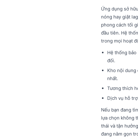
Ứng dụng sở hữu 
nóng hay giật lag
phong cách tối g
đầu tiên. Hệ thốn
trong mọi hoạt độ
Hệ thống bảo 
đối.
Kho nội dung 
nhất.
Tương thích h
Dịch vụ hỗ tr
Nếu bạn đang tìm
lựa chọn không t
thái và tận hưởng
đang nằm gọn tro