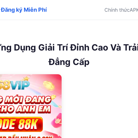
& Đăng ký Miễn Phí
Chính thức
AP
ng Dụng Giải Trí Đỉnh Cao Và Tr
Đẳng Cấp