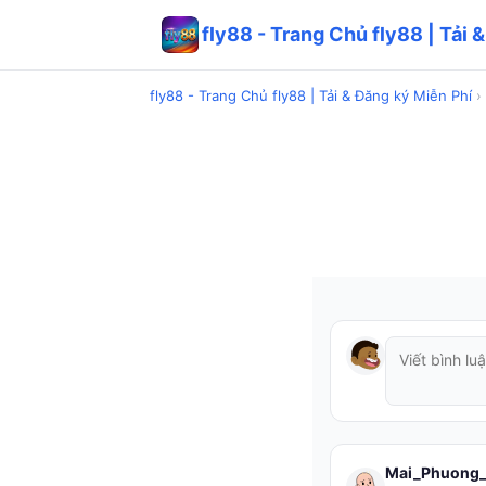
fly88 - Trang Chủ fly88 | Tải 
fly88 - Trang Chủ fly88 | Tải & Đăng ký Miễn Phí
›
Mai_Phuong_